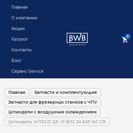
Главная
О компании
Акции
0
Каталог
Контакты
Блог
Сервис-Service
Главная
Запчасти и комплектующие
Запчасти для фрезерных станков с ЧПУ
Шпиндели с воздушным охлаждением
Шпиндель HITECO QE-1F 8/12 24 63F NC CB