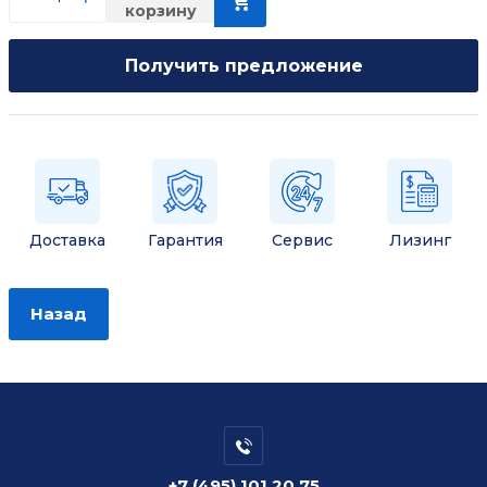
корзину
Получить предложение
Доставка
Гарантия
Сервис
Лизинг
Назад
+7 (495) 101 20 75