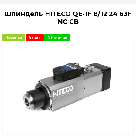
Шпиндель HITECO QE-1F 8/12 24 63F
NC CB
Новинка
Акция
В Наличии