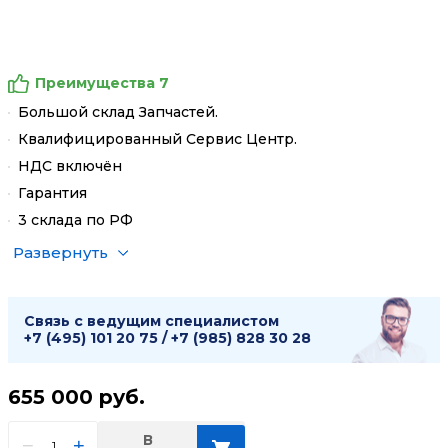
Преимущества 7
Большой склад Запчастей.
Квалифицированный Сервис Центр.
НДС включён
Гарантия
3 склада по РФ
Развернуть
Связь с ведущим специалистом
+7 (495) 101 20 75
/
+7 (985) 828 30 28
655 000
руб.
В
−
+