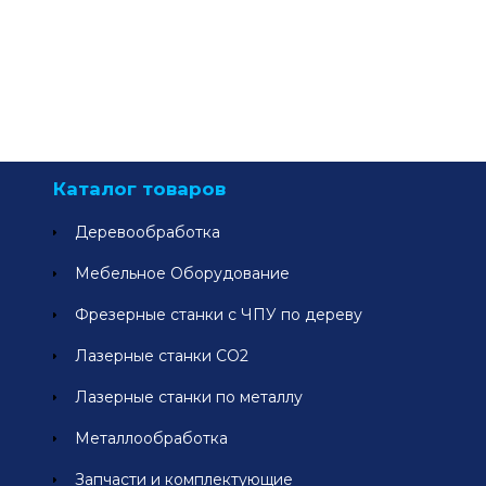
Каталог товаров
Деревообработка
Мебельное Оборудование
Фрезерные станки с ЧПУ по дереву
Лазерные станки СО2
Лазерные станки по металлу
Металлообработка
Запчасти и комплектующие