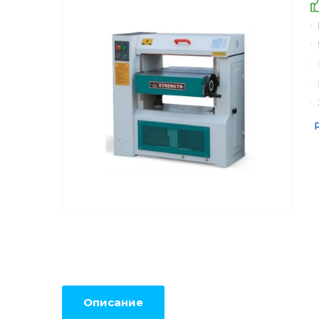
Описание