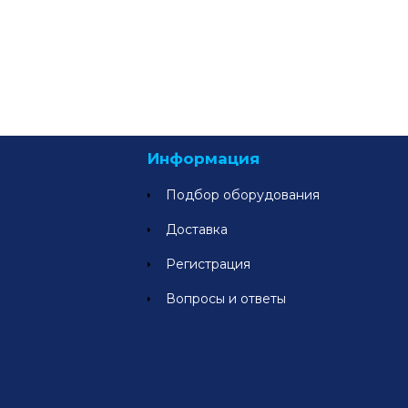
Информация
Подбор оборудования
Доставка
Регистрация
Вопросы и ответы