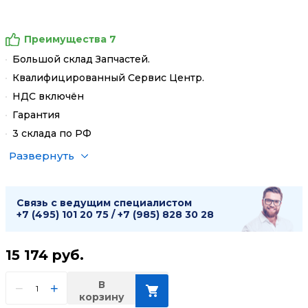
Преимущества 7
Большой склад Запчастей.
Квалифицированный Сервис Центр.
НДС включён
Гарантия
3 склада по РФ
Развернуть
Связь с ведущим специалистом
+7 (495) 101 20 75
/
+7 (985) 828 30 28
15 174
руб.
В
−
+
корзину