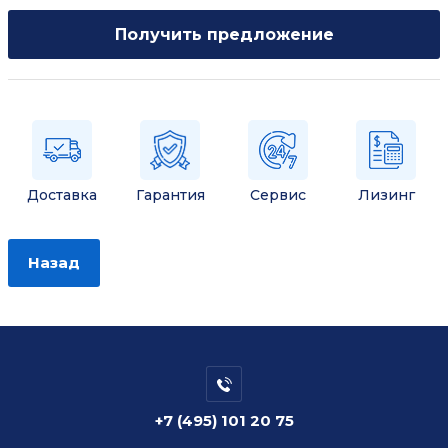
Получить предложение
Доставка
Гарантия
Сервис
Лизинг
Назад
+7 (495) 101 20 75